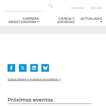
EUSKARA
ENGLISH
CARRERA
CIENCIA Y
ACTUALIDAD
INVESTIGADORA
SOCIEDAD
Subscribete a nuestra newsletter +
Próximos eventos