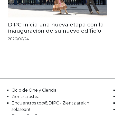
DIPC inicia una nueva etapa con la
inauguración de su nuevo edificio
2026/06/24
Ciclo de Cine y Ciencia
Zientzia astea
Encuentros top@DIPC - Zientziarekin
solasean!