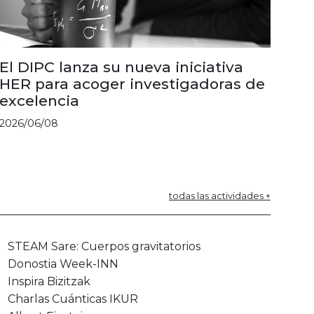
El DIPC lanza su nueva iniciativa
HER para acoger investigadoras de
excelencia
2026/06/08
todas las actividades +
STEAM Sare: Cuerpos gravitatorios
Donostia Week-INN
Inspira Bizitzak
Charlas Cuánticas IKUR