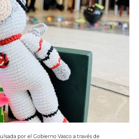
ulsada por el Gobierno Vasco a través de