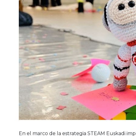
En el marco de la estrategia STEAM Euskadi imp