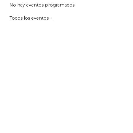
No hay eventos programados
Todos los eventos +