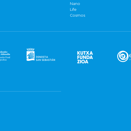
Nano
Life
Cosmos