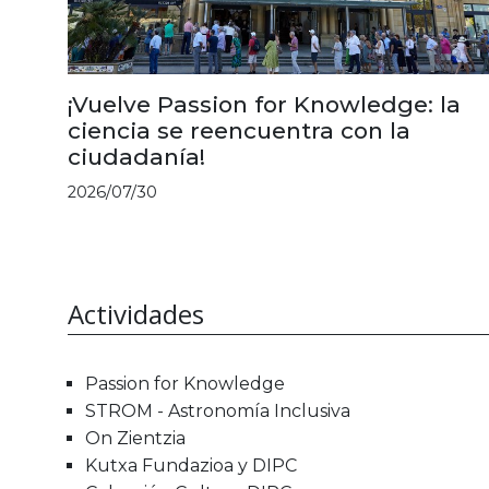
¡Vuelve Passion for Knowledge: la
ciencia se reencuentra con la
ciudadanía!
2026/07/30
Actividades
Passion for Knowledge
STROM - Astronomía Inclusiva
On Zientzia
Kutxa Fundazioa y DIPC