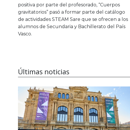
positiva por parte del profesorado, “Cuerpos
gravitatorios” pasó a formar parte del catálogo
de actividades STEAM Sare que se ofrecen a los
alumnos de Secundaria y Bachillerato del País
Vasco.
Últimas noticias