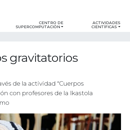
CENTRO DE
ACTIVIDADES
SUPERCOMPUTACIÓN
CIENTÍFICAS
 gravitatorios
vés de la actividad “Cuerpos
ión con profesores de la Ikastola
Olmo