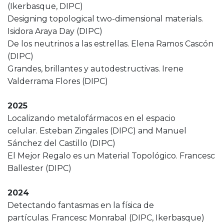
(Ikerbasque, DIPC)
Designing topological two-dimensional materials.
Isidora Araya Day (DIPC)
De los neutrinos a las estrellas. Elena Ramos Cascón
(DIPC)
Grandes, brillantes y autodestructivas. Irene
Valderrama Flores (DIPC)
2025
Localizando metalofármacos en el espacio
celular. Esteban Zingales (DIPC) and Manuel
Sánchez del Castillo (DIPC)
El Mejor Regalo es un Material Topológico. Francesc
Ballester (DIPC)
2024
Detectando fantasmas en la física de
partículas. Francesc Monrabal (DIPC, Ikerbasque)