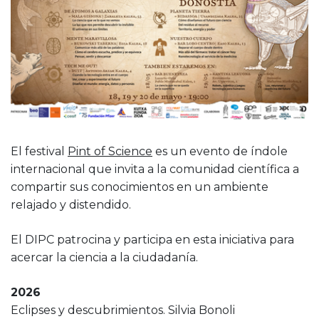
El festival
Pint of Science
es un evento de índole
internacional que invita a la comunidad científica a
compartir sus conocimientos en un ambiente
relajado y distendido.
El DIPC patrocina y participa en esta iniciativa para
acercar la ciencia a la ciudadanía.
2026
Eclipses y descubrimientos. Silvia Bonoli