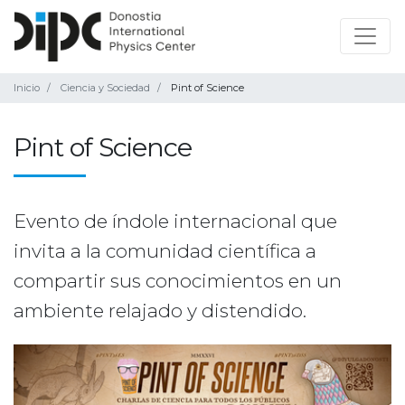
Inicio
Ciencia y Sociedad
Pint of Science
Pint of Science
Evento de índole internacional que
invita a la comunidad científica a
compartir sus conocimientos en un
ambiente relajado y distendido.