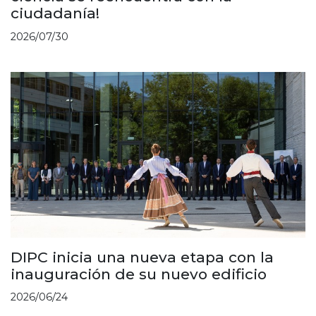
ciudadanía!
2026/07/30
DIPC inicia una nueva etapa con la
inauguración de su nuevo edificio
2026/06/24