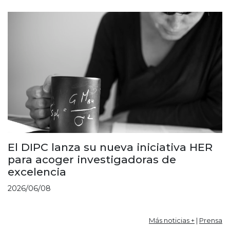
El DIPC lanza su nueva iniciativa HER
para acoger investigadoras de
excelencia
2026/06/08
Más noticias +
|
Prensa