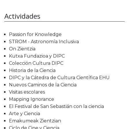
Actividades
Passion for Knowledge
STROM - Astronomía Inclusiva
On Zientzia
Kutxa Fundazioa y DIPC
Colección Cultura DIPC
Historia de la Ciencia
DIPC y la Cátedra de Cultura Científica EHU
Nuevos Caminos de la Ciencia
Visitas escolares
Mapping Ignorance
El Festival de San Sebastián con la ciencia
Arte y Ciencia
Emakumeak Zientzian
Ciclo de Cine y Ciencia