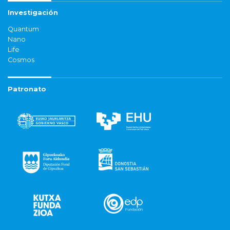
Investigación
Quantum
Nano
Life
Cosmos
Patronato