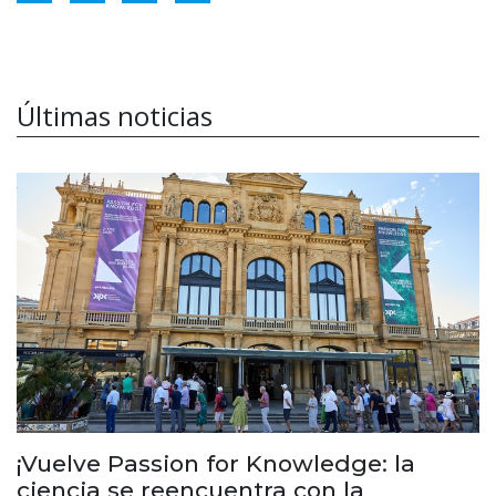
Últimas noticias
¡Vuelve Passion for Knowledge: la
ciencia se reencuentra con la