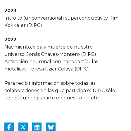
2023
Intro to (unconventional) superconductivity. Tim
Kokkeler (DIPC)
2022
Nacimiento, vida y muerte de nuestro
universo. Jonás Chaves-Montero (DIPC)
Activación neuronal con nanopartículas
metálicas. Teresa Itziar Celaya (DIPC)
Para recibir información sobre todas las
colaboraciones en las que participa el DIPC sólo
tienes que
registrarte en nuestro boletín
.