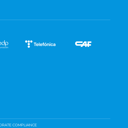
ORATE COMPLIANCE