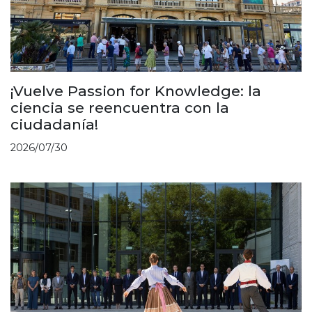
¡Vuelve Passion for Knowledge: la
ciencia se reencuentra con la
ciudadanía!
2026/07/30