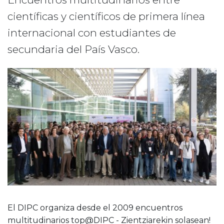
científicas y científicos de primera línea
internacional con estudiantes de
secundaria del País Vasco.
El DIPC organiza desde el 2009 encuentros
multitudinarios top@DIPC - Zientziarekin solasean!