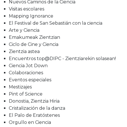
Nuevos Caminos de la Ciencia
Visitas escolares
Mapping Ignorance
El Festival de San Sebastián con la ciencia
Arte y Ciencia
Emakumeak Zientzian
Ciclo de Cine y Ciencia
Zientzia astea
Encuentros top@DIPC - Zientziarekin solasean!
Ciencia Jot Down
Colaboraciones
Eventos especiales
Mestizajes
Pint of Science
Donostia, Zientzia Hiria
Cristalización de la danza
El Palo de Eratóstenes
Orgullo en Ciencia