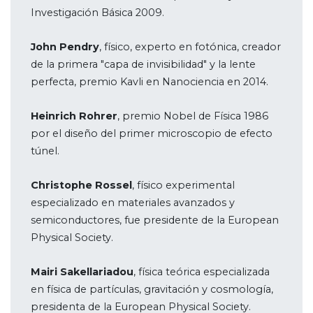
Investigación Básica 2009.
John Pendry
, físico, experto en fotónica, creador
de la primera "capa de invisibilidad" y la lente
perfecta, premio Kavli en Nanociencia en 2014.
Heinrich Rohrer
, premio Nobel de Física 1986
por el diseño del primer microscopio de efecto
túnel.
Christophe Rossel
, físico experimental
especializado en materiales avanzados y
semiconductores, fue presidente de la European
Physical Society.
Mairi Sakellariadou
, física teórica especializada
en física de partículas, gravitación y cosmología,
presidenta de la European Physical Society.