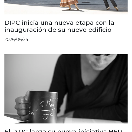
DIPC inicia una nueva etapa con la
inauguración de su nuevo edificio
2026/06/24
El DIPC lanza su nueva iniciativa HER