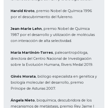
Harold Kroto
, premio Nobel de Química 1996
por el descubrimiento del fulereno.
Jean-Marie Lehn
, premio Nobel de Química
1987 por el desarrollo y utilización de moléculas
con interacción de alta selectividad.
María Martinón-Torres
, paleoantropóloga,
directora del Centro Nacional de Investigación
sobre la Evolución Humana, Rivers Medal 2019.
Ginés Morata
, biólogo especialista en genética y
biología molecular del desarrollo, premio
Príncipe de Asturias 2007.
Ángela Nieto
, bioquímica, descubridora de los
mecanismos de metástasis, premio Rey Jaime I