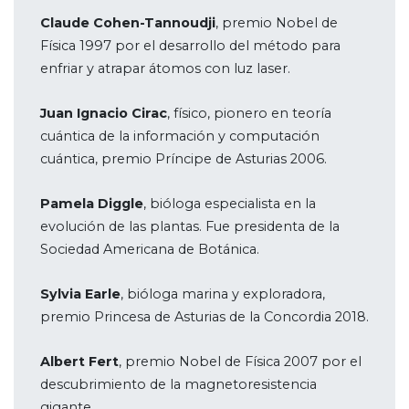
Claude Cohen-Tannoudji
, premio Nobel de
Física 1997 por el desarrollo del método para
enfriar y atrapar átomos con luz laser.
Juan Ignacio Cirac
, físico, pionero en teoría
cuántica de la información y computación
cuántica, premio Príncipe de Asturias 2006.
Pamela Diggle
, bióloga especialista en la
evolución de las plantas. Fue presidenta de la
Sociedad Americana de Botánica.
Sylvia Earle
, bióloga marina y exploradora,
premio Princesa de Asturias de la Concordia 2018.
Albert Fert
, premio Nobel de Física 2007 por el
descubrimiento de la magnetoresistencia
gigante.