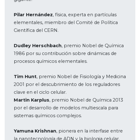
Pilar Hernández
, física, experta en partículas
elementales, miembro del Comité de Política
Científica del CERN.
Dudley Herschbach
, premio Nobel de Química
1986 por su contribución sobre dinámicas de
procesos químicos elementales.
Tim Hunt
, premio Nobel de Fisiología y Medicina
2001 por el descubrimiento de los reguladores
clave en el ciclo celular.
Martin Karplus
, premio Nobel de Química 2013
por el desarrollo de modelos multiescala para
sistemas químicos complejos.
Yamuna Krishnan
, pionera en la interfase entre
la nanotecnología de ADN y la biologia celular.