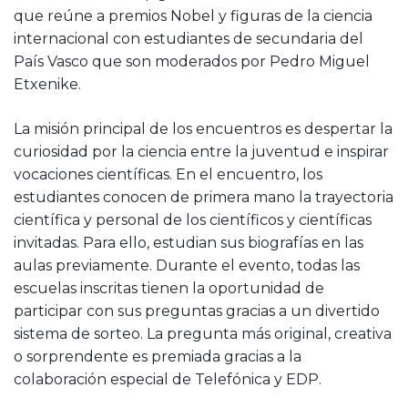
que reúne a
premios Nobel
y
figuras de la ciencia
internacional con estudiantes de secundaria del
País Vasco que son moderados por Pedro Miguel
Etxenike.
La misión principal de los encuentros es despertar la
curiosidad por la ciencia entre la juventud e inspirar
vocaciones científicas. En el encuentro, los
estudiantes conocen de primera mano la trayectoria
científica y personal de los científicos y científicas
invitadas. Para ello, estudian sus biografías en las
aulas previamente. Durante el evento, todas las
escuelas inscritas tienen la oportunidad de
participar con sus preguntas gracias a un divertido
sistema de sorteo. La pregunta más original, creativa
o sorprendente es premiada gracias a la
colaboración especial de Telefónica y EDP.