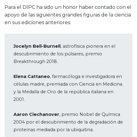
Para el DIPC ha sido un honor haber contado con el
apoyo de las siguientes grandes figuras de la ciencia
en sus ediciones anteriores:
Jocelyn Bell-Burnell
, astrofísica pionera en el
descubrimiento de los púlsares, premio
Breakthrough 2018.
Elena Cattaneo
, farmacóloga e investigadora en
células madre, premiada con Ciencia en Medicina
y la Medalla de Oro de la república italiana en
2001.
Aaron Ciechanover
, premio Nobel de Química
2004 por el descubrimiento de la degradación de
proteínas mediada por la ubiquitina.