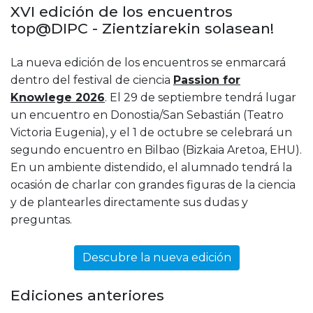
XVI edición de los encuentros
top@DIPC - Zientziarekin solasean!
La nueva edición de los encuentros se enmarcará
dentro del festival de ciencia
Passion for
Knowlege 2026
. El 29 de septiembre tendrá lugar
un encuentro en Donostia/San Sebastián (Teatro
Victoria Eugenia), y el 1 de octubre se celebrará un
segundo encuentro en Bilbao (Bizkaia Aretoa, EHU).
En un ambiente distendido, el alumnado tendrá la
ocasión de charlar con grandes figuras de la ciencia
y de plantearles directamente sus dudas y
preguntas.
Descubre la nueva edición
Ediciones anteriores