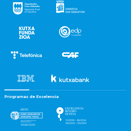
Programas de Excelencia