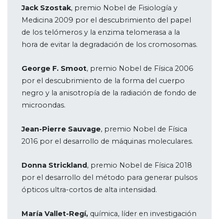
Jack Szostak
, premio Nobel de Fisiología y
Medicina 2009 por el descubrimiento del papel
de los telómeros y la enzima telomerasa a la
hora de evitar la degradación de los cromosomas.
George F. Smoot
, premio Nobel de Física 2006
por el descubrimiento de la forma del cuerpo
negro y la anisotropía de la radiación de fondo de
microondas.
Jean-Pierre Sauvage
, premio Nobel de Física
2016 por el desarrollo de máquinas moleculares.
Donna Strickland
, premio Nobel de Física 2018
por el desarrollo del método para generar pulsos
ópticos ultra-cortos de alta intensidad.
María Vallet-Regí,
química, líder en investigación