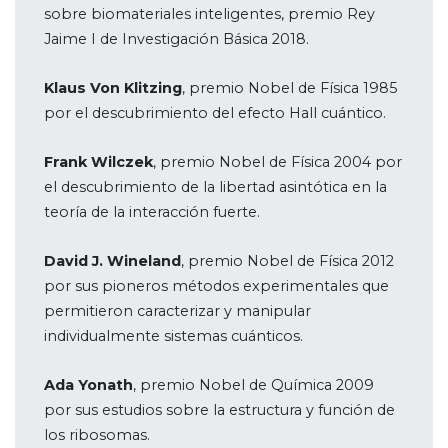
sobre biomateriales inteligentes, premio Rey
Jaime I de Investigación Básica 2018.
Klaus Von Klitzing
, premio Nobel de Física 1985
por el descubrimiento del efecto Hall cuántico.
Frank Wilczek
, premio Nobel de Física 2004 por
el descubrimiento de la libertad asintótica en la
teoría de la interacción fuerte.
David J. Wineland
, premio Nobel de Física 2012
por sus pioneros métodos experimentales que
permitieron caracterizar y manipular
individualmente sistemas cuánticos.
Ada Yonath
, premio Nobel de Química 2009
por sus estudios sobre la estructura y función de
los ribosomas.