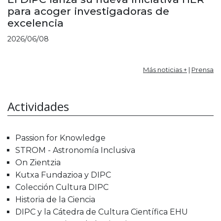
para acoger investigadoras de
excelencia
2026/06/08
Más noticias +
|
Prensa
Actividades
Passion for Knowledge
STROM - Astronomía Inclusiva
On Zientzia
Kutxa Fundazioa y DIPC
Colección Cultura DIPC
Historia de la Ciencia
DIPC y la Cátedra de Cultura Científica EHU