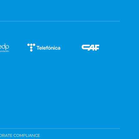
ORATE COMPLIANCE