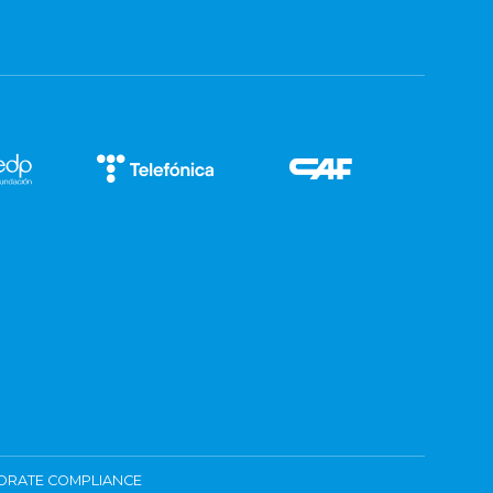
ORATE COMPLIANCE