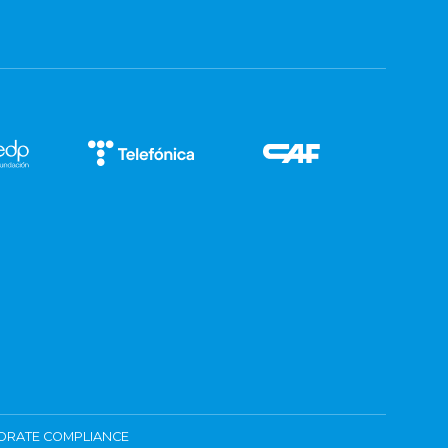
ORATE COMPLIANCE