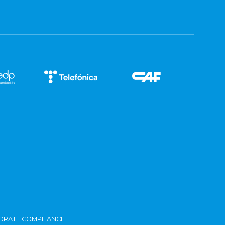
ORATE COMPLIANCE