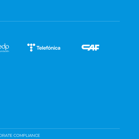
ORATE COMPLIANCE