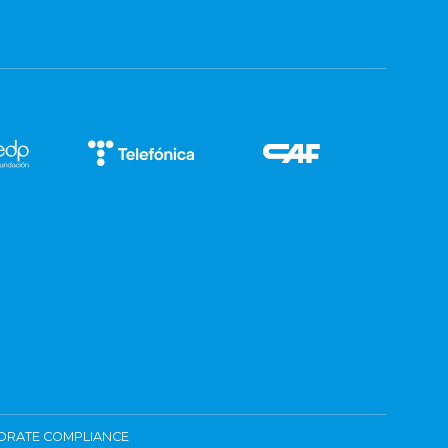
ORATE COMPLIANCE