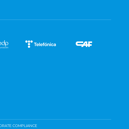
ORATE COMPLIANCE