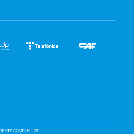
ORATE COMPLIANCE