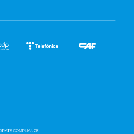
ORATE COMPLIANCE