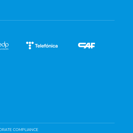
ORATE COMPLIANCE