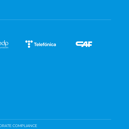
ORATE COMPLIANCE