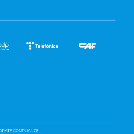
ORATE COMPLIANCE