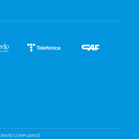
ORATE COMPLIANCE