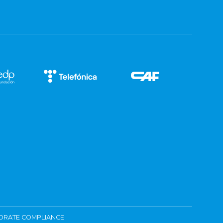
ORATE COMPLIANCE