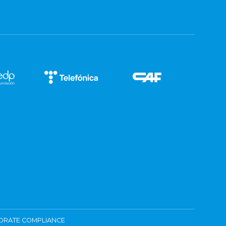
ORATE COMPLIANCE