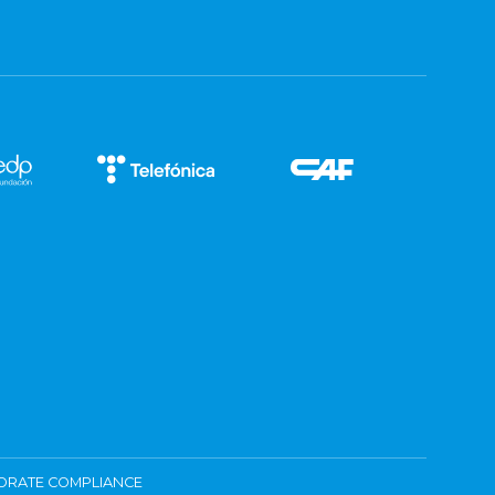
ORATE COMPLIANCE