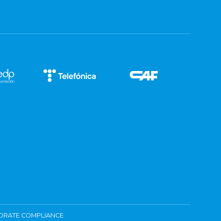
ORATE COMPLIANCE