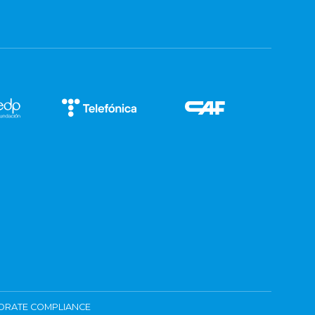
ORATE COMPLIANCE