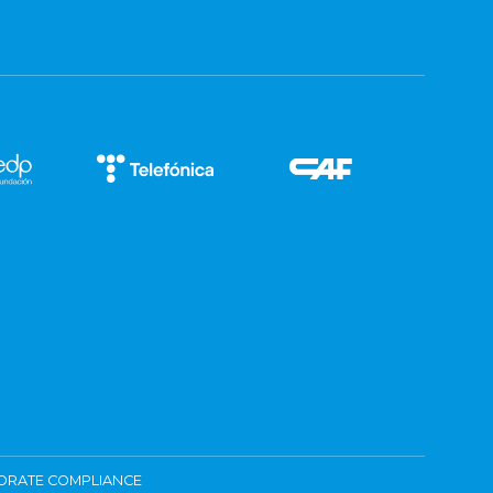
ORATE COMPLIANCE