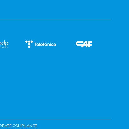
ORATE COMPLIANCE