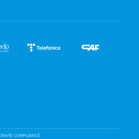
ORATE COMPLIANCE