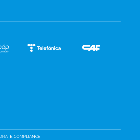
ORATE COMPLIANCE