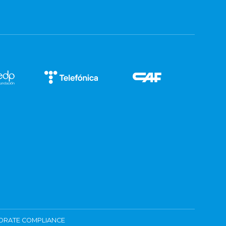
ORATE COMPLIANCE