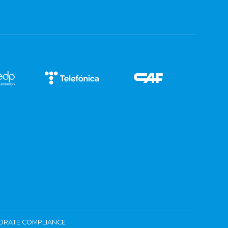
ORATE COMPLIANCE