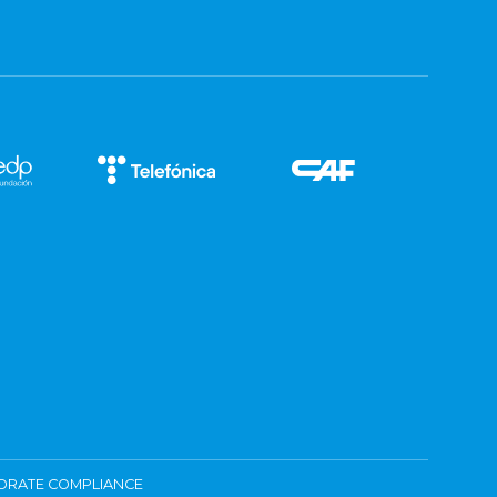
ORATE COMPLIANCE