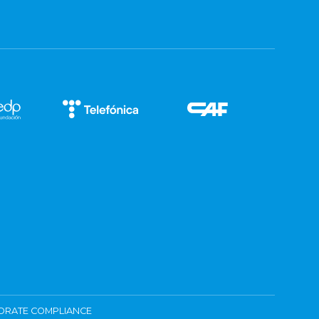
ORATE COMPLIANCE