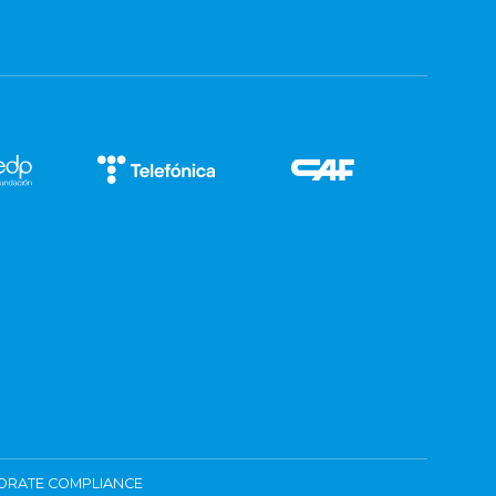
ORATE COMPLIANCE