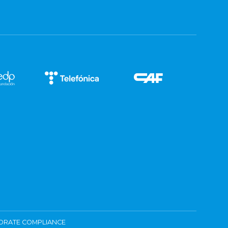
ORATE COMPLIANCE