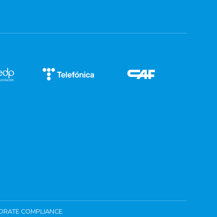
ORATE COMPLIANCE