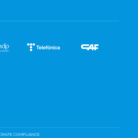
ORATE COMPLIANCE