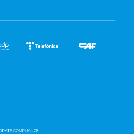
ORATE COMPLIANCE