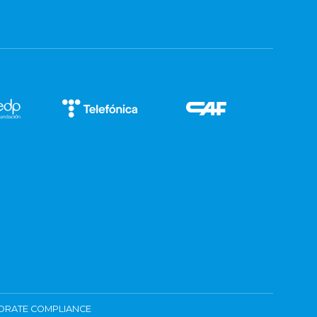
ORATE COMPLIANCE