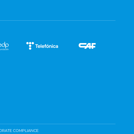
ORATE COMPLIANCE