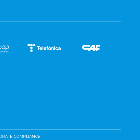
ORATE COMPLIANCE