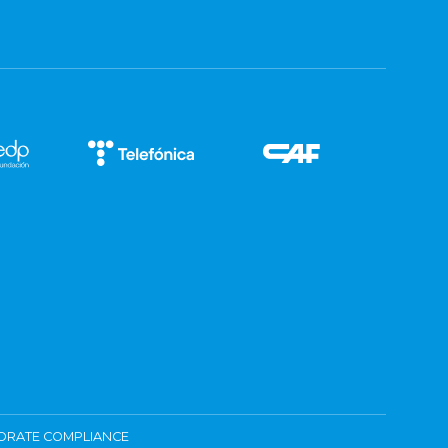
ORATE COMPLIANCE