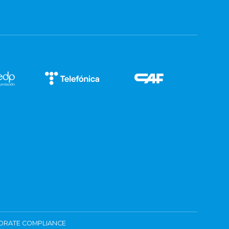
ORATE COMPLIANCE