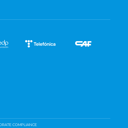
ORATE COMPLIANCE