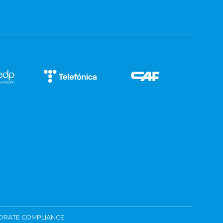
ORATE COMPLIANCE