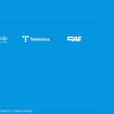
ORATE COMPLIANCE