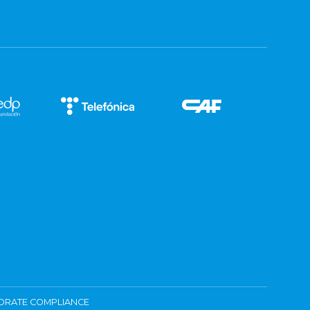
ORATE COMPLIANCE