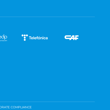
ORATE COMPLIANCE