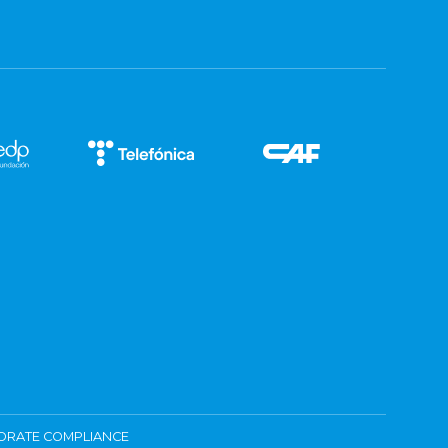
ORATE COMPLIANCE