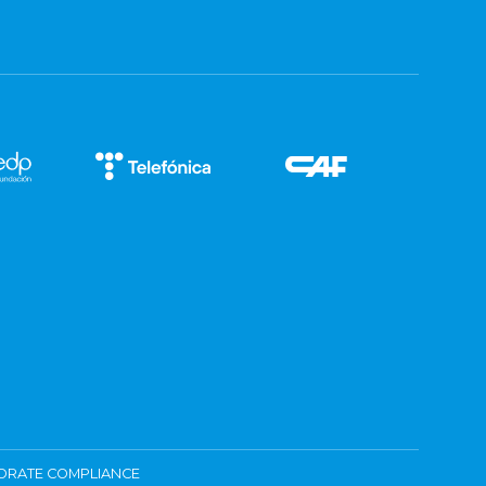
ORATE COMPLIANCE