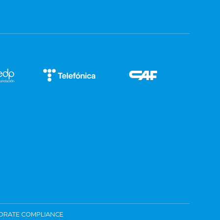
ORATE COMPLIANCE