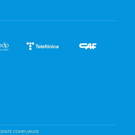
ORATE COMPLIANCE