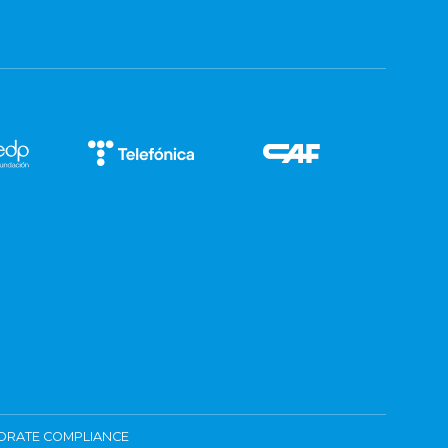
ORATE COMPLIANCE